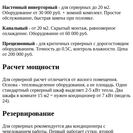
Настенный инверторный
- для серверных до 20 м2.
Оборудование от 30 000 руб. + зимний комплект. Простое
обслуживание, быстрая замена при поломке.
Канальный
- от 20 м2. Скрытый монтаж, равномерное
охлаждение. Оборудование от 60 000 руб.
Прецизионный
- для критичных серверных с дорогостоящим
оборудованием. Точность до 0.5C, контроль влажности. Цена
от 200 000 руб.
Расчет мощности
Для серверной расчет отличается от жилого помещения.
Основа - тепловыделение оборудования, а не площадь. Один
стандартный серверный шкаф выделяет 2-5 кВт тепла. Два
шкафа в комнате 15 м2 = нужен кондиционер от 7 кВт (модель
24).
Резервирование
Для серверных рекомендуется два кондиционера с
чередованием работы. Первый работает сутки, второй