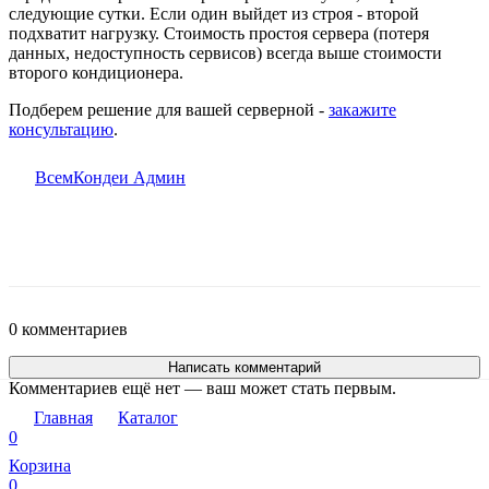
следующие сутки. Если один выйдет из строя - второй
подхватит нагрузку. Стоимость простоя сервера (потеря
данных, недоступность сервисов) всегда выше стоимости
второго кондиционера.
Подберем решение для вашей серверной -
закажите
консультацию
.
ВсемКондеи Админ
0 комментариев
Написать комментарий
Комментариев ещё нет — ваш может стать первым.
Главная
Каталог
0
Корзина
0