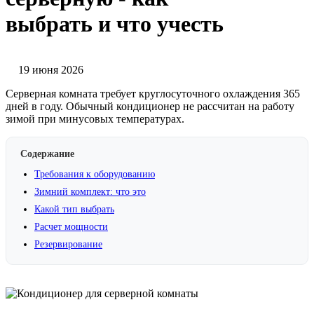
выбрать и что учесть
19 июня 2026
Серверная комната требует круглосуточного охлаждения 365
дней в году. Обычный кондиционер не рассчитан на работу
зимой при минусовых температурах.
Содержание
Требования к оборудованию
Зимний комплект: что это
Какой тип выбрать
Расчет мощности
Резервирование