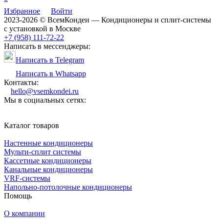
Избранное
Войти
2023-2026 © ВсемКондеи — Кондиционеры и сплит-системы
с установкой в Москве
+7 (958) 111-72-22
Написать в мессенджеры:
Написать в Telegram
Написать в Whatsapp
Контакты:
hello@vsemkondei.ru
Мы в социальных сетях:
Каталог товаров
Настенные кондиционеры
Мульти-сплит системы
Кассетные кондиционеры
Канальные кондиционеры
VRF-системы
Напольно-потолочные кондиционеры
Помощь
О компании