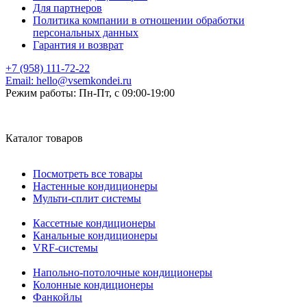
Для партнеров
Политика компании в отношении обработки
персональных данных
Гарантия и возврат
+7 (958) 111-72-22
Email:
hello@vsemkondei.ru
Режим работы:
Пн-Пт, с 09:00-19:00
Каталог товаров
Посмотреть все товары
Настенные кондиционеры
Мульти-сплит системы
Кассетные кондиционеры
Канальные кондиционеры
VRF-системы
Напольно-потолочные кондиционеры
Колонные кондиционеры
Фанкойлы