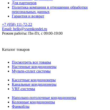
Для партнеров
Политика компании в отношении обработки
персональных данных
Гарантия и возврат
+7 (958) 111-72-22
Email:
hello@vsemkondei.ru
Режим работы:
Пн-Пт, с 09:00-19:00
Каталог товаров
Посмотреть все товары
Настенные кондиционеры
Мульти-сплит системы
Кассетные кондиционеры
Канальные кондиционеры
VRF-системы
Напольно-потолочные кондиционеры
Колонные кондиционеры
Фанкойлы