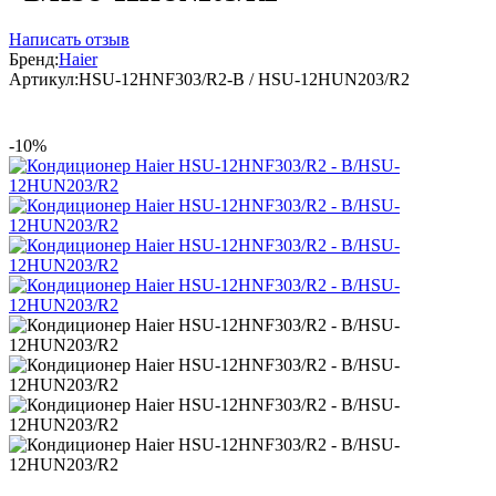
Написать отзыв
Бренд:
Haier
Артикул:
HSU-12HNF303/R2-B / HSU-12HUN203/R2
-10%