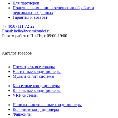
Для партнеров
Политика компании в отношении обработки
персональных данных
Гарантия и возврат
+7 (958) 111-72-22
Email:
hello@vsemkondei.ru
Режим работы:
Пн-Пт, с 09:00-19:00
Каталог товаров
Посмотреть все товары
Настенные кондиционеры
Мульти-сплит системы
Кассетные кондиционеры
Канальные кондиционеры
VRF-системы
Напольно-потолочные кондиционеры
Колонные кондиционеры
Фанкойлы