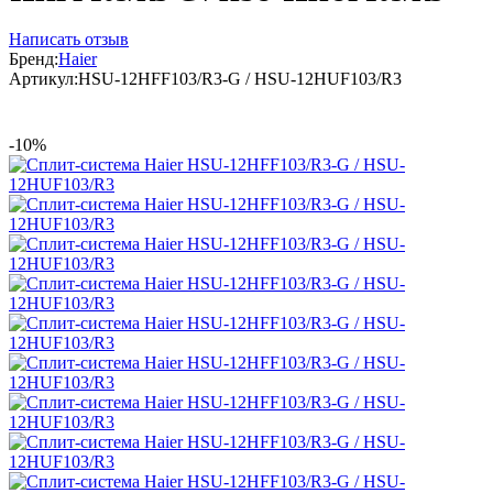
Написать отзыв
Бренд:
Haier
Артикул:
HSU-12HFF103/R3-G / HSU-12HUF103/R3
-10%