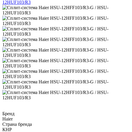
Бренд
Haier
Страна бренда
КНР