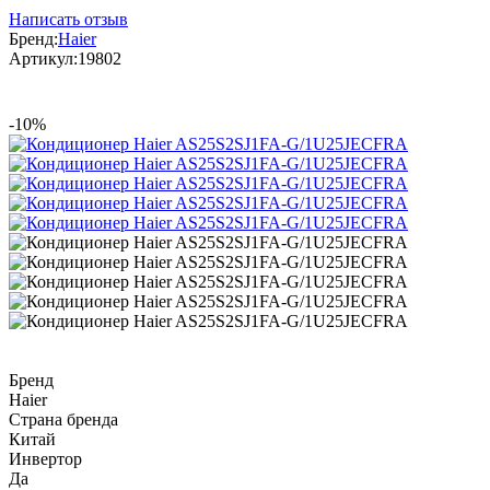
Написать отзыв
Бренд:
Haier
Артикул:
19802
-10%
Бренд
Haier
Страна бренда
Китай
Инвертор
Да