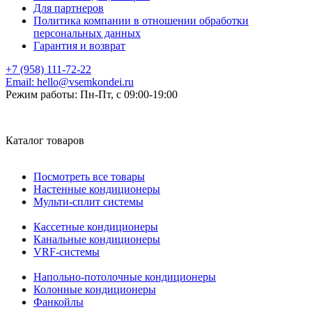
Для партнеров
Политика компании в отношении обработки
персональных данных
Гарантия и возврат
+7 (958) 111-72-22
Email:
hello@vsemkondei.ru
Режим работы:
Пн-Пт, с 09:00-19:00
Каталог товаров
Посмотреть все товары
Настенные кондиционеры
Мульти-сплит системы
Кассетные кондиционеры
Канальные кондиционеры
VRF-системы
Напольно-потолочные кондиционеры
Колонные кондиционеры
Фанкойлы