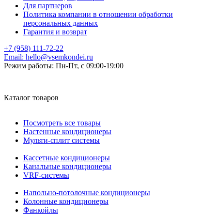
Для партнеров
Политика компании в отношении обработки
персональных данных
Гарантия и возврат
+7 (958) 111-72-22
Email:
hello@vsemkondei.ru
Режим работы:
Пн-Пт, с 09:00-19:00
Каталог товаров
Посмотреть все товары
Настенные кондиционеры
Мульти-сплит системы
Кассетные кондиционеры
Канальные кондиционеры
VRF-системы
Напольно-потолочные кондиционеры
Колонные кондиционеры
Фанкойлы