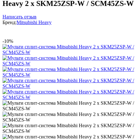
Heavy 2 x SKM25ZSP-W / SCM45ZS-W
Написать отзыв
Бренд:
Mitsubishi Heavy
-10%