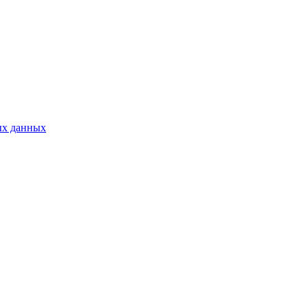
ых данных