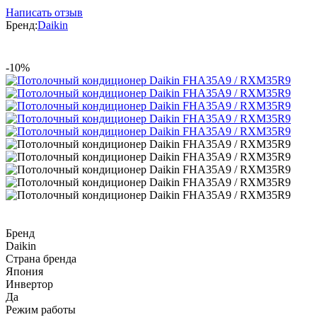
Написать отзыв
Бренд:
Daikin
-10%
Бренд
Daikin
Страна бренда
Япония
Инвертор
Да
Режим работы