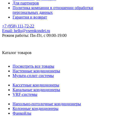
Для партнеров
Политика компании в отношении обработки
персональных данных
Гарантия и возврат
+7 (958) 111-72-22
Email:
hello@vsemkondei.ru
Режим работы:
Пн-Пт, с 09:00-19:00
Каталог товаров
Посмотреть все товары
Настенные кондиционеры
Мульти-сплит системы
Кассетные кондиционеры
Канальные кондиционеры
VRF-системы
Напольно-потолочные кондиционеры
Колонные кондиционеры
Фанкойлы