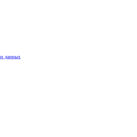
ых данных