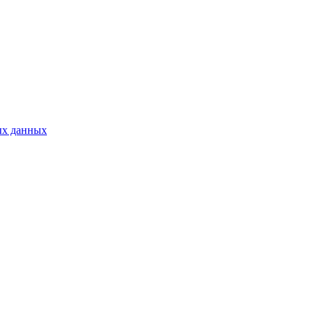
ых данных