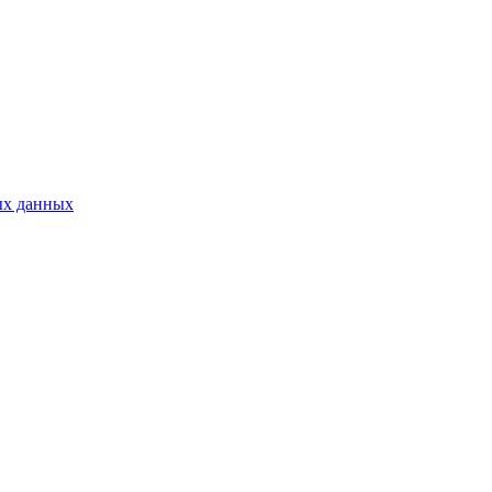
ых данных