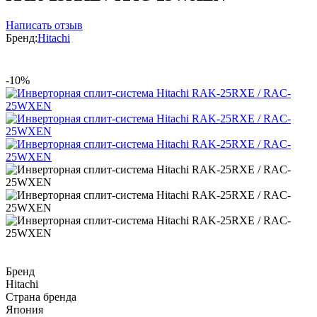
Написать отзыв
Бренд:
Hitachi
-10%
Бренд
Hitachi
Страна бренда
Япония