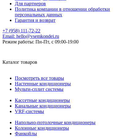
Для партнеров
Политика компании в отношении обработки
персональных данных
Гарантия и возврат
+7 (958) 111-72-22
Email:
hello@vsemkondei.ru
Режим работы:
Пн-Пт, с 09:00-19:00
Каталог товаров
Посмотреть все товары
Настенные кондиционеры
Мульти-сплит системы
Кассетные кондиционеры
Канальные кондиционеры
VRF-системы
Напольно-потолочные кондиционеры
Колонные кондиционеры
Фанкойлы