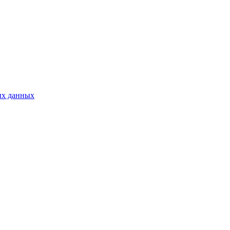
ых данных