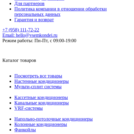
Для партнеров
Политика компании в отношении обработки
персональных данных
Гарантия и возврат
+7 (958) 111-72-22
Email:
hello@vsemkondei.ru
Режим работы:
Пн-Пт, с 09:00-19:00
Каталог товаров
Посмотреть все товары
Настенные кондиционеры
Мульти-сплит системы
Кассетные кондиционеры
Канальные кондиционеры
VRF-системы
Напольно-потолочные кондиционеры
Колонные кондиционеры
Фанкойлы