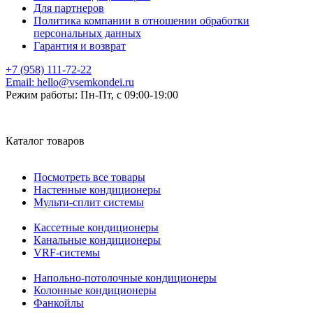
Для партнеров
Политика компании в отношении обработки
персональных данных
Гарантия и возврат
+7 (958) 111-72-22
Email:
hello@vsemkondei.ru
Режим работы:
Пн-Пт, с 09:00-19:00
Каталог товаров
Посмотреть все товары
Настенные кондиционеры
Мульти-сплит системы
Кассетные кондиционеры
Канальные кондиционеры
VRF-системы
Напольно-потолочные кондиционеры
Колонные кондиционеры
Фанкойлы