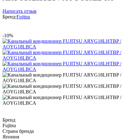
Написать отзыв
Бренд:
Fujitsu
-10%
Бренд
Fujitsu
Страна бренда
Япония