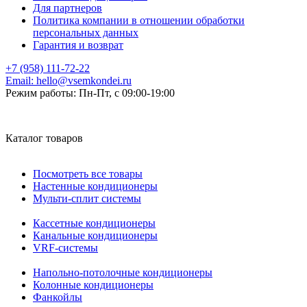
Для партнеров
Политика компании в отношении обработки
персональных данных
Гарантия и возврат
+7 (958) 111-72-22
Email:
hello@vsemkondei.ru
Режим работы:
Пн-Пт, с 09:00-19:00
Каталог товаров
Посмотреть все товары
Настенные кондиционеры
Мульти-сплит системы
Кассетные кондиционеры
Канальные кондиционеры
VRF-системы
Напольно-потолочные кондиционеры
Колонные кондиционеры
Фанкойлы