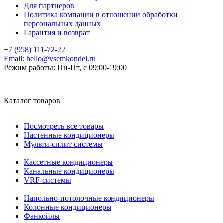
Для партнеров
Политика компании в отношении обработки
персональных данных
Гарантия и возврат
+7 (958) 111-72-22
Email:
hello@vsemkondei.ru
Режим работы:
Пн-Пт, с 09:00-19:00
Каталог товаров
Посмотреть все товары
Настенные кондиционеры
Мульти-сплит системы
Кассетные кондиционеры
Канальные кондиционеры
VRF-системы
Напольно-потолочные кондиционеры
Колонные кондиционеры
Фанкойлы