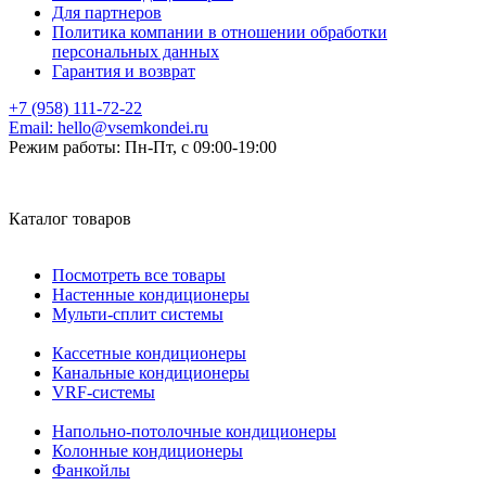
Для партнеров
Политика компании в отношении обработки
персональных данных
Гарантия и возврат
+7 (958) 111-72-22
Email:
hello@vsemkondei.ru
Режим работы:
Пн-Пт, с 09:00-19:00
Каталог товаров
Посмотреть все товары
Настенные кондиционеры
Мульти-сплит системы
Кассетные кондиционеры
Канальные кондиционеры
VRF-системы
Напольно-потолочные кондиционеры
Колонные кондиционеры
Фанкойлы