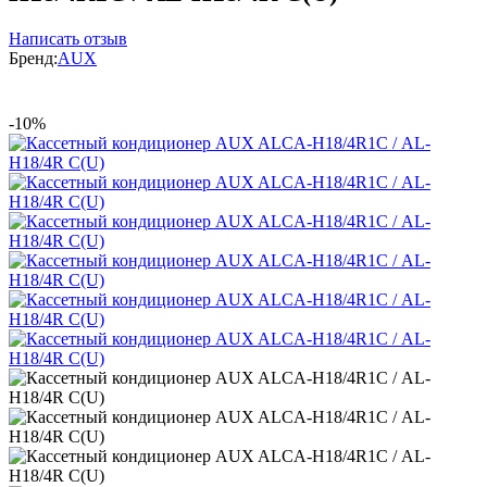
Написать отзыв
Бренд:
AUX
-10%