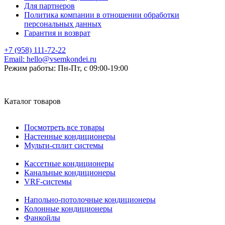
Для партнеров
Политика компании в отношении обработки
персональных данных
Гарантия и возврат
+7 (958) 111-72-22
Email:
hello@vsemkondei.ru
Режим работы:
Пн-Пт, с 09:00-19:00
Каталог товаров
Посмотреть все товары
Настенные кондиционеры
Мульти-сплит системы
Кассетные кондиционеры
Канальные кондиционеры
VRF-системы
Напольно-потолочные кондиционеры
Колонные кондиционеры
Фанкойлы