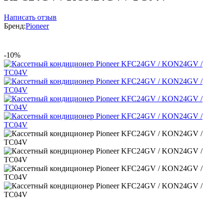
Написать отзыв
Бренд:
Pioneer
-10%