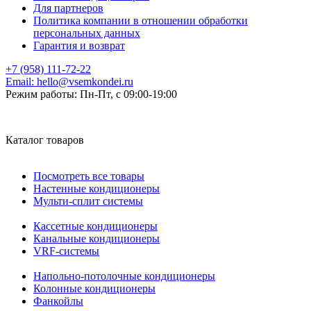
Для партнеров
Политика компании в отношении обработки
персональных данных
Гарантия и возврат
+7 (958) 111-72-22
Email:
hello@vsemkondei.ru
Режим работы:
Пн-Пт, с 09:00-19:00
Каталог товаров
Посмотреть все товары
Настенные кондиционеры
Мульти-сплит системы
Кассетные кондиционеры
Канальные кондиционеры
VRF-системы
Напольно-потолочные кондиционеры
Колонные кондиционеры
Фанкойлы