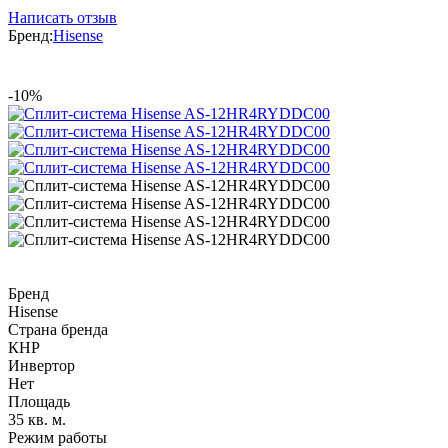
Написать отзыв
Бренд:
Hisense
-10%
Бренд
Hisense
Страна бренда
КНР
Инвертор
Нет
Площадь
35 кв. м.
Режим работы