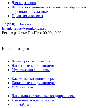
Для партнеров
Политика компании в отношении обработки
персональных данных
Гарантия и возврат
+7 (958) 111-72-22
Email:
hello@vsemkondei.ru
Режим работы:
Пн-Пт, с 09:00-19:00
Каталог товаров
Посмотреть все товары
Настенные кондиционеры
Мульти-сплит системы
Кассетные кондиционеры
Канальные кондиционеры
VRF-системы
Напольно-потолочные кондиционеры
Колонные кондиционеры
Фанкойлы