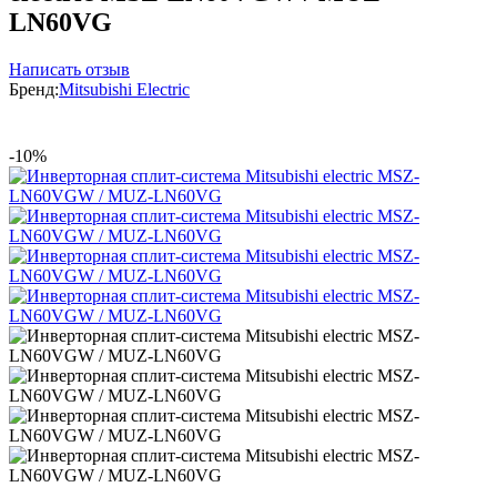
LN60VG
Написать отзыв
Бренд:
Mitsubishi Electric
-10%