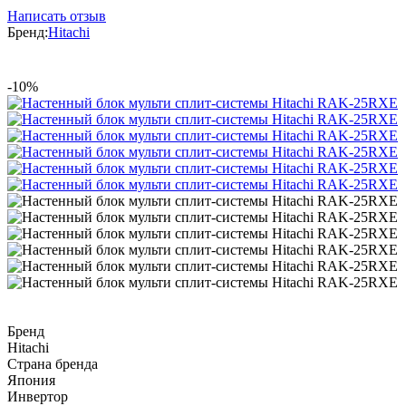
Написать отзыв
Бренд:
Hitachi
-10%
Бренд
Hitachi
Страна бренда
Япония
Инвертор