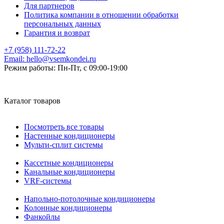
Для партнеров
Политика компании в отношении обработки
персональных данных
Гарантия и возврат
+7 (958) 111-72-22
Email:
hello@vsemkondei.ru
Режим работы:
Пн-Пт, с 09:00-19:00
Каталог товаров
Посмотреть все товары
Настенные кондиционеры
Мульти-сплит системы
Кассетные кондиционеры
Канальные кондиционеры
VRF-системы
Напольно-потолочные кондиционеры
Колонные кондиционеры
Фанкойлы