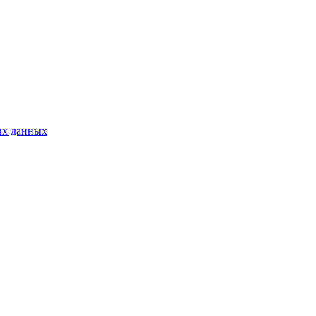
ых данных