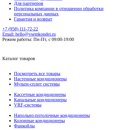
Для партнеров
Политика компании в отношении обработки
персональных данных
Гарантия и возврат
+7 (958) 111-72-22
Email:
hello@vsemkondei.ru
Режим работы:
Пн-Пт, с 09:00-19:00
Каталог товаров
Посмотреть все товары
Настенные кондиционеры
Мульти-сплит системы
Кассетные кондиционеры
Канальные кондиционеры
VRF-системы
Напольно-потолочные кондиционеры
Колонные кондиционеры
Фанкойлы