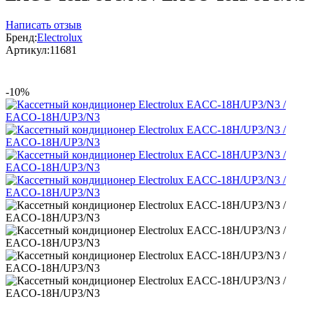
Написать отзыв
Бренд:
Electrolux
Артикул:
11681
-10%