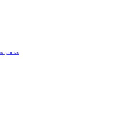
ых данных