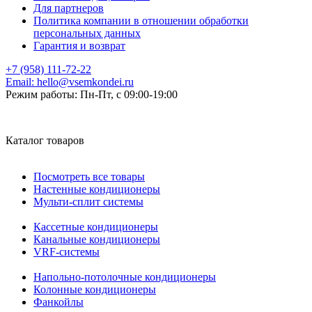
Для партнеров
Политика компании в отношении обработки
персональных данных
Гарантия и возврат
+7 (958) 111-72-22
Email:
hello@vsemkondei.ru
Режим работы:
Пн-Пт, с 09:00-19:00
Каталог товаров
Посмотреть все товары
Настенные кондиционеры
Мульти-сплит системы
Кассетные кондиционеры
Канальные кондиционеры
VRF-системы
Напольно-потолочные кондиционеры
Колонные кондиционеры
Фанкойлы