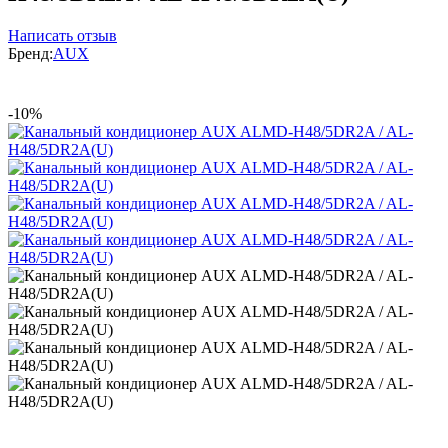
Написать отзыв
Бренд:
AUX
-10%