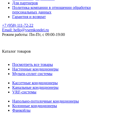
Для партнеров
Политика компании в отношении обработки
персональных данных
Гарантия и возврат
+7 (958) 111-72-22
Email:
hello@vsemkondei.ru
Режим работы:
Пн-Пт, с 09:00-19:00
Каталог товаров
Посмотреть все товары
Настенные кондиционеры
Мульти-сплит системы
Кассетные кондиционеры
Канальные кондиционеры
VRF-системы
Напольно-потолочные кондиционеры
Колонные кондиционеры
Фанкойлы