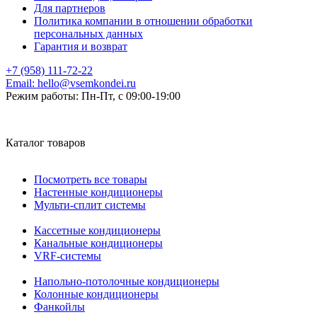
Для партнеров
Политика компании в отношении обработки
персональных данных
Гарантия и возврат
+7 (958) 111-72-22
Email:
hello@vsemkondei.ru
Режим работы:
Пн-Пт, с 09:00-19:00
Каталог товаров
Посмотреть все товары
Настенные кондиционеры
Мульти-сплит системы
Кассетные кондиционеры
Канальные кондиционеры
VRF-системы
Напольно-потолочные кондиционеры
Колонные кондиционеры
Фанкойлы