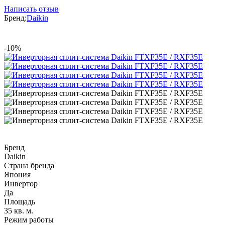
Написать отзыв
Бренд:
Daikin
-10%
Бренд
Daikin
Страна бренда
Япония
Инвертор
Да
Площадь
35 кв. м.
Режим работы