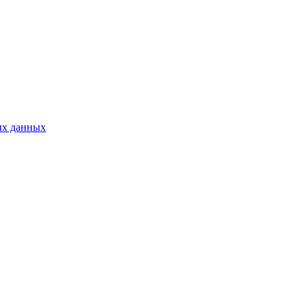
ых данных