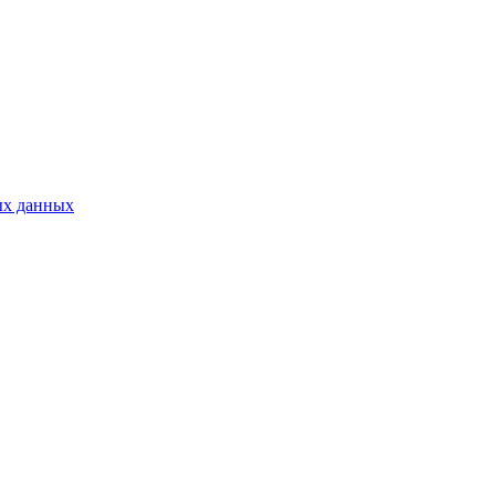
ых данных