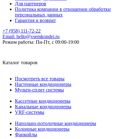
Для партнеров
Политика компании в отношении обработки
персональных данных
Гарантия и возврат
+7 (958) 111-72-22
Email:
hello@vsemkondei.ru
Режим работы:
Пн-Пт, с 09:00-19:00
Каталог товаров
Посмотреть все товары
Настенные кондиционеры
Мульти-сплит системы
Кассетные кондиционеры
Канальные кондиционеры
VRF-системы
Напольно-потолочные кондиционеры
Колонные кондиционеры
Фанкойлы