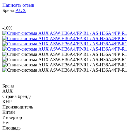
Написать отзыв
Бренд:
AUX
-10%
Бренд
AUX
Страна бренда
КНР
Производитель
Китай
Инвертор
Нет
Площадь