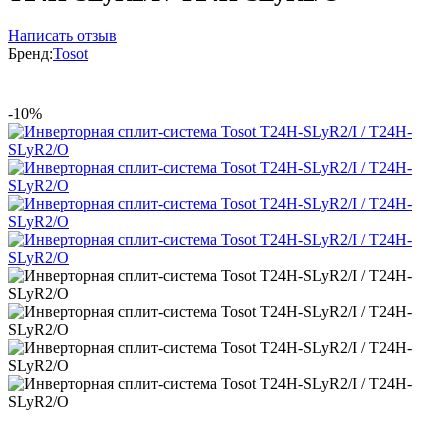
Написать отзыв
Бренд:
Tosot
-10%