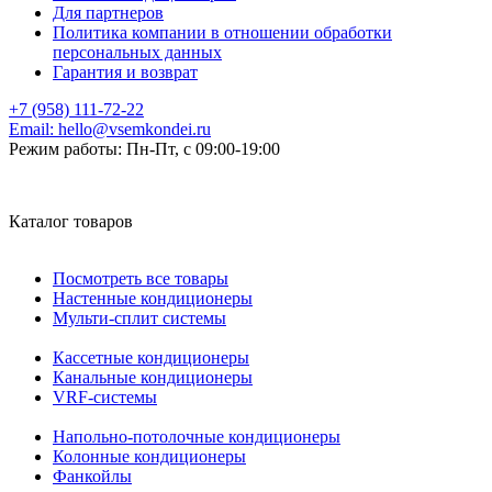
Для партнеров
Политика компании в отношении обработки
персональных данных
Гарантия и возврат
+7 (958) 111-72-22
Email:
hello@vsemkondei.ru
Режим работы:
Пн-Пт, с 09:00-19:00
Каталог товаров
Посмотреть все товары
Настенные кондиционеры
Мульти-сплит системы
Кассетные кондиционеры
Канальные кондиционеры
VRF-системы
Напольно-потолочные кондиционеры
Колонные кондиционеры
Фанкойлы