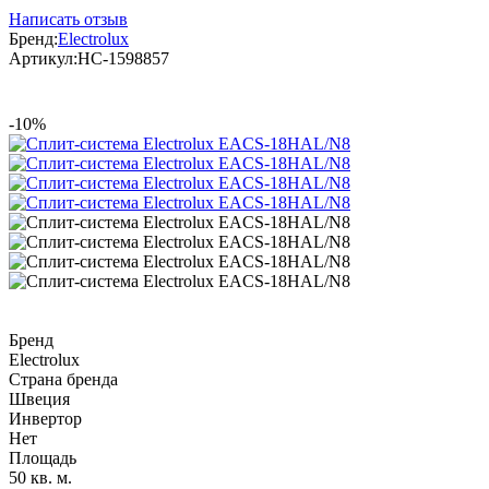
Написать отзыв
Бренд:
Electrolux
Артикул:
НС-1598857
-10%
Бренд
Electrolux
Страна бренда
Швеция
Инвертор
Нет
Площадь
50 кв. м.