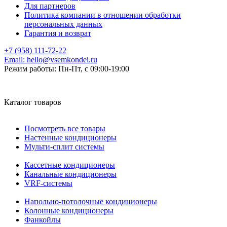
Для партнеров
Политика компании в отношении обработки
персональных данных
Гарантия и возврат
+7 (958) 111-72-22
Email:
hello@vsemkondei.ru
Режим работы:
Пн-Пт, с 09:00-19:00
Каталог товаров
Посмотреть все товары
Настенные кондиционеры
Мульти-сплит системы
Кассетные кондиционеры
Канальные кондиционеры
VRF-системы
Напольно-потолочные кондиционеры
Колонные кондиционеры
Фанкойлы