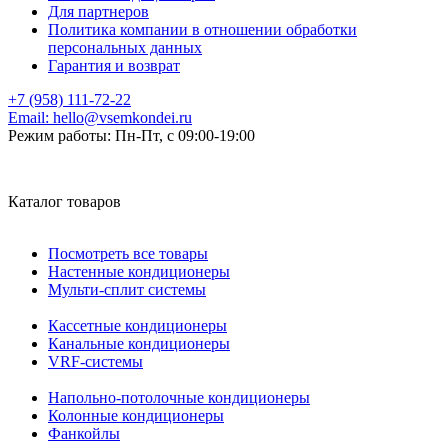
Для партнеров
Политика компании в отношении обработки
персональных данных
Гарантия и возврат
+7 (958) 111-72-22
Email:
hello@vsemkondei.ru
Режим работы:
Пн-Пт, с 09:00-19:00
Каталог товаров
Посмотреть все товары
Настенные кондиционеры
Мульти-сплит системы
Кассетные кондиционеры
Канальные кондиционеры
VRF-системы
Напольно-потолочные кондиционеры
Колонные кондиционеры
Фанкойлы