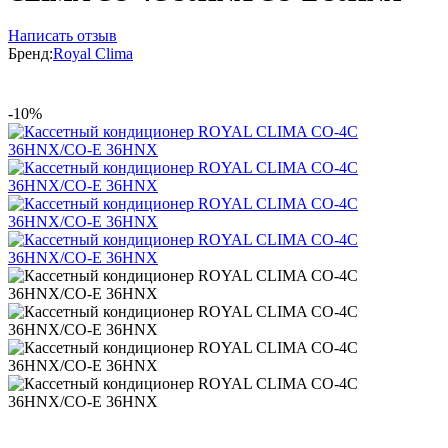
Написать отзыв
Бренд:
Royal Clima
-10%