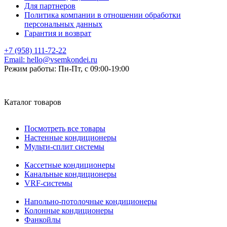
Для партнеров
Политика компании в отношении обработки
персональных данных
Гарантия и возврат
+7 (958) 111-72-22
Email:
hello@vsemkondei.ru
Режим работы:
Пн-Пт, с 09:00-19:00
Каталог товаров
Посмотреть все товары
Настенные кондиционеры
Мульти-сплит системы
Кассетные кондиционеры
Канальные кондиционеры
VRF-системы
Напольно-потолочные кондиционеры
Колонные кондиционеры
Фанкойлы