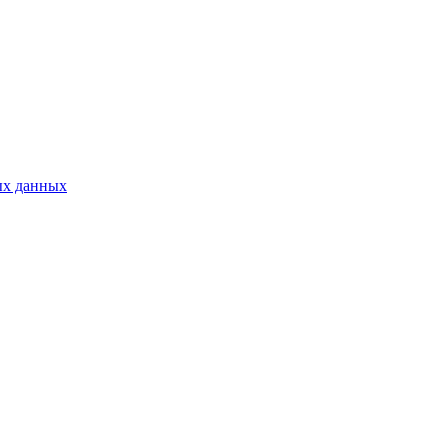
ых данных