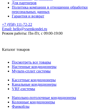
Для партнеров
Политика компании в отношении обработки
персональных данных
Гарантия и возврат
+7 (958) 111-72-22
Email:
hello@vsemkondei.ru
Режим работы:
Пн-Пт, с 09:00-19:00
Каталог товаров
Посмотреть все товары
Настенные кондиционеры
Мульти-сплит системы
Кассетные кондиционеры
Канальные кондиционеры
VRF-системы
Напольно-потолочные кондиционеры
Колонные кондиционеры
Фанкойлы