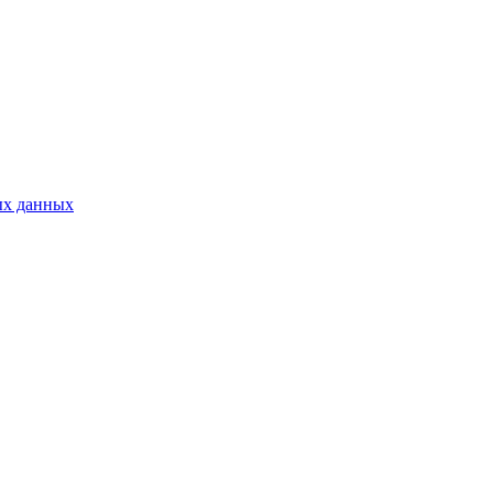
ых данных