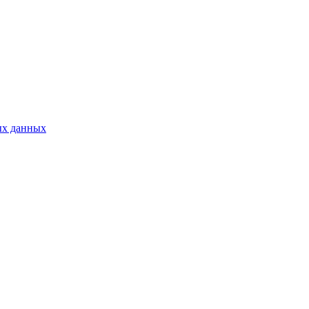
ых данных