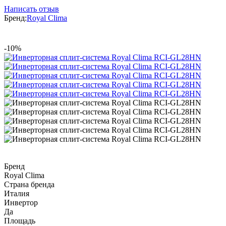
Написать отзыв
Бренд:
Royal Clima
-10%
Бренд
Royal Clima
Страна бренда
Италия
Инвертор
Да
Площадь