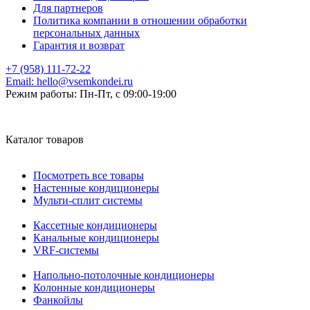
Для партнеров
Политика компании в отношении обработки
персональных данных
Гарантия и возврат
+7 (958) 111-72-22
Email:
hello@vsemkondei.ru
Режим работы:
Пн-Пт, с 09:00-19:00
Каталог товаров
Посмотреть все товары
Настенные кондиционеры
Мульти-сплит системы
Кассетные кондиционеры
Канальные кондиционеры
VRF-системы
Напольно-потолочные кондиционеры
Колонные кондиционеры
Фанкойлы