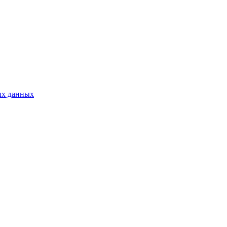
ых данных