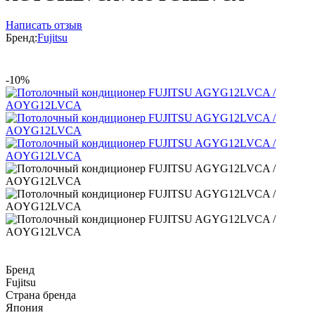
Написать отзыв
Бренд:
Fujitsu
-10%
Бренд
Fujitsu
Страна бренда
Япония