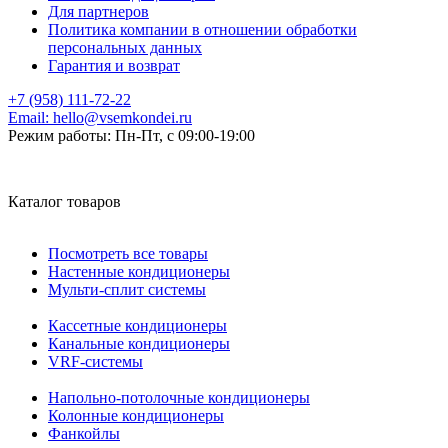
Для партнеров
Политика компании в отношении обработки
персональных данных
Гарантия и возврат
+7 (958) 111-72-22
Email:
hello@vsemkondei.ru
Режим работы:
Пн-Пт, с 09:00-19:00
Каталог товаров
Посмотреть все товары
Настенные кондиционеры
Мульти-сплит системы
Кассетные кондиционеры
Канальные кондиционеры
VRF-системы
Напольно-потолочные кондиционеры
Колонные кондиционеры
Фанкойлы