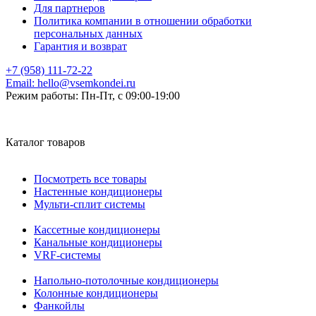
Для партнеров
Политика компании в отношении обработки
персональных данных
Гарантия и возврат
+7 (958) 111-72-22
Email:
hello@vsemkondei.ru
Режим работы:
Пн-Пт, с 09:00-19:00
Каталог товаров
Посмотреть все товары
Настенные кондиционеры
Мульти-сплит системы
Кассетные кондиционеры
Канальные кондиционеры
VRF-системы
Напольно-потолочные кондиционеры
Колонные кондиционеры
Фанкойлы