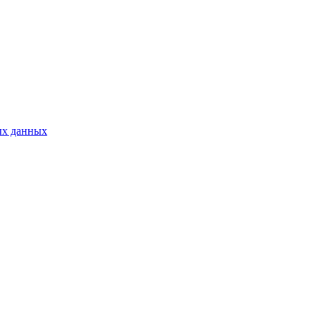
ых данных