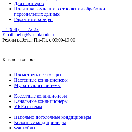
Для партнеров
Политика компании в отношении обработки
персональных данных
Гарантия и возврат
+7 (958) 111-72-22
Email:
hello@vsemkondei.ru
Режим работы:
Пн-Пт, с 09:00-19:00
Каталог товаров
Посмотреть все товары
Настенные кондиционеры
Мульти-сплит системы
Кассетные кондиционеры
Канальные кондиционеры
VRF-системы
Напольно-потолочные кондиционеры
Колонные кондиционеры
Фанкойлы