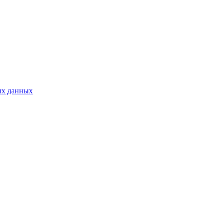
ых данных