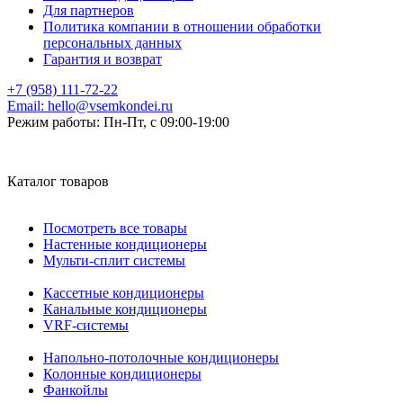
Для партнеров
Политика компании в отношении обработки
персональных данных
Гарантия и возврат
+7 (958) 111-72-22
Email:
hello@vsemkondei.ru
Режим работы:
Пн-Пт, с 09:00-19:00
Каталог товаров
Посмотреть все товары
Настенные кондиционеры
Мульти-сплит системы
Кассетные кондиционеры
Канальные кондиционеры
VRF-системы
Напольно-потолочные кондиционеры
Колонные кондиционеры
Фанкойлы