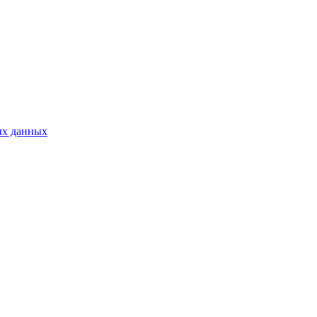
ых данных