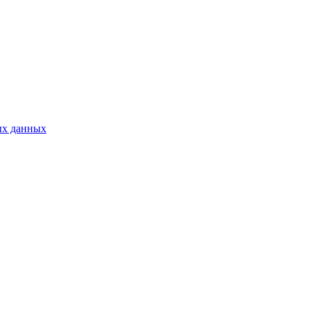
ых данных