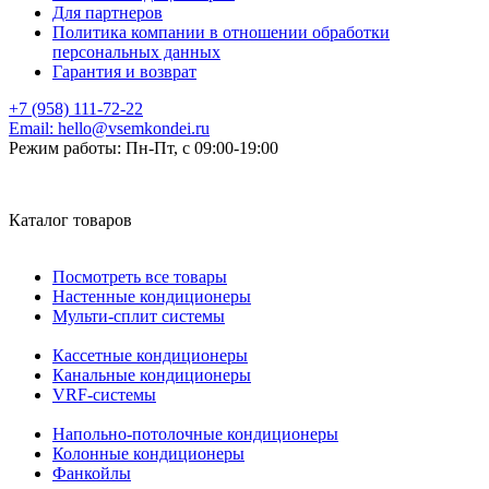
Для партнеров
Политика компании в отношении обработки
персональных данных
Гарантия и возврат
+7 (958) 111-72-22
Email:
hello@vsemkondei.ru
Режим работы:
Пн-Пт, с 09:00-19:00
Каталог товаров
Посмотреть все товары
Настенные кондиционеры
Мульти-сплит системы
Кассетные кондиционеры
Канальные кондиционеры
VRF-системы
Напольно-потолочные кондиционеры
Колонные кондиционеры
Фанкойлы